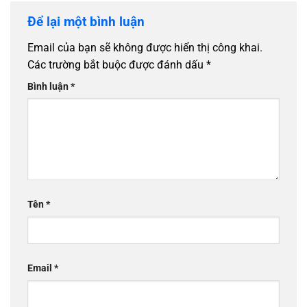
Để lại một bình luận
Email của bạn sẽ không được hiển thị công khai.
Các trường bắt buộc được đánh dấu
*
Bình luận
*
Tên
*
Email
*