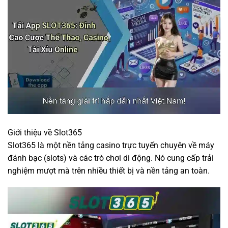
Giới thiệu về Slot365
Slot365 là một nền tảng casino trực tuyến chuyên về máy
đánh bạc (slots) và các trò chơi di động. Nó cung cấp trải
nghiệm mượt mà trên nhiều thiết bị và nền tảng an toàn.