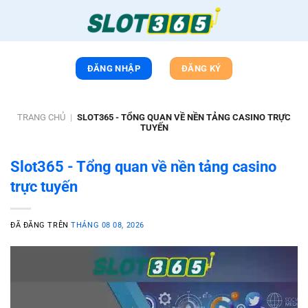
Chuyển
đến
nội
dung
ĐĂNG NHẬP
ĐĂNG KÝ
TRANG CHỦ
|
SLOT365 - TỔNG QUAN VỀ NỀN TẢNG CASINO TRỰC
TUYẾN
Slot365 - Tổng quan về nền tảng casino
trực tuyến
ĐÃ ĐĂNG TRÊN
THÁNG 08 08, 2026