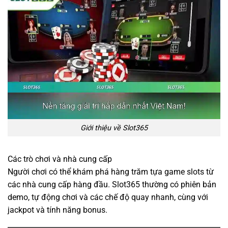
Giới thiệu về Slot365
Các trò chơi và nhà cung cấp
Người chơi có thể khám phá hàng trăm tựa game slots từ
các nhà cung cấp hàng đầu. Slot365 thường có phiên bản
demo, tự động chơi và các chế độ quay nhanh, cùng với
jackpot và tính năng bonus.