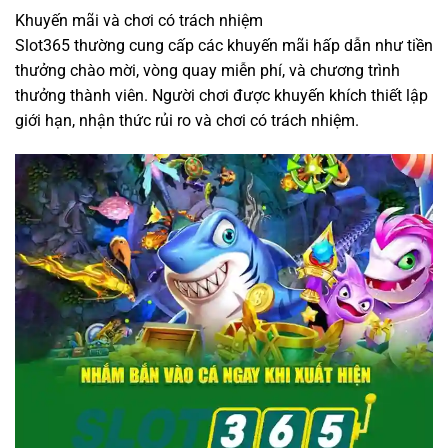
Khuyến mãi và chơi có trách nhiệm
Slot365 thường cung cấp các khuyến mãi hấp dẫn như tiền
thưởng chào mời, vòng quay miễn phí, và chương trình
thưởng thành viên. Người chơi được khuyến khích thiết lập
giới hạn, nhận thức rủi ro và chơi có trách nhiệm.