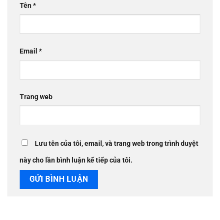
Tên
*
Email
*
Trang web
Lưu tên của tôi, email, và trang web trong trình duyệt
này cho lần bình luận kế tiếp của tôi.