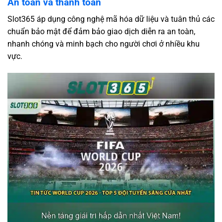
An toàn và thanh toán
Slot365 áp dụng công nghệ mã hóa dữ liệu và tuân thủ các
chuẩn bảo mật để đảm bảo giao dịch diễn ra an toàn,
nhanh chóng và minh bạch cho người chơi ở nhiều khu
vực.