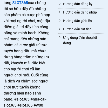
tảng
SLOT365
của chúng
Hướng dẫn đăng ký
tôi sở hữu đầy đủ những
Hướng dẫn đăng nhập
sản phẩm cá cược phù hợp
với mọi người chơi, một địa
Hướng dẫn gửi tiền
điểm giải trí đầy tính công
Hướng dẫn rút tiền
bằng và minh bạch. Không
Ứng dụng điện thoại di
chỉ mang đến những sản
động
phẩm cá cược giải trí trực
tuyến hàng đầu mà chưa
đựng hàng trăm những ưu
đãi, khuyến mãi đặc biệt
cho người chơi cũ lẫn
người chơi mới. Cuối cùng
là dịch vụ chăm sóc người
chơi trực tuyến không
thương hiệu nào sánh
bằng. #slot365 #nha-cai-
slot365 #slot365 #w88