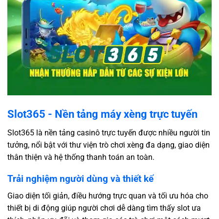
Slot365 - Nền tảng máy xèng trực tuyến
Slot365 là nền tảng casinô trực tuyến được nhiều người tin
tưởng, nổi bật với thư viện trò chơi xèng đa dạng, giao diện
thân thiện và hệ thống thanh toán an toàn.
Trải nghiệm người dùng và thiết kế
Giao diện tối giản, điều hướng trực quan và tối ưu hóa cho
thiết bị di động giúp người chơi dễ dàng tìm thấy slot ưa