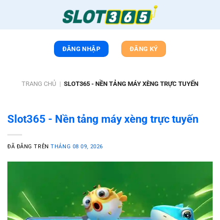
Chuyển
đến
nội
dung
ĐĂNG NHẬP
ĐĂNG KÝ
TRANG CHỦ
|
SLOT365 - NỀN TẢNG MÁY XÈNG TRỰC TUYẾN
Slot365 - Nền tảng máy xèng trực tuyến
ĐÃ ĐĂNG TRÊN
THÁNG 08 09, 2026