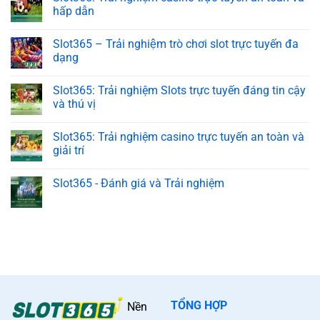
hấp dẫn
Slot365 – Trải nghiệm trò chơi slot trực tuyến đa
dạng
Slot365: Trải nghiệm Slots trực tuyến đáng tin cậy
và thú vị
Slot365: Trải nghiệm casino trực tuyến an toàn và
giải trí
Slot365 - Đánh giá và Trải nghiệm
TỔNG HỢP
Nền