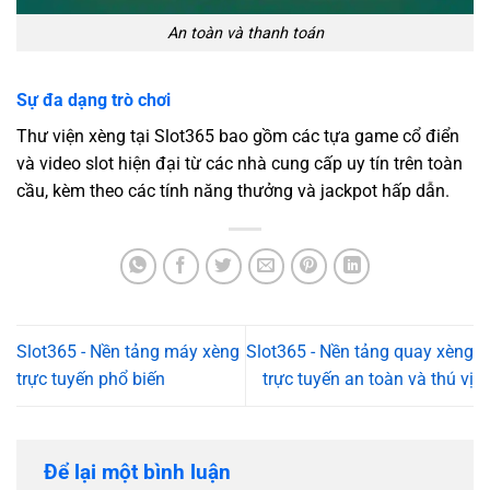
An toàn và thanh toán
Sự đa dạng trò chơi
Thư viện xèng tại Slot365 bao gồm các tựa game cổ điển
và video slot hiện đại từ các nhà cung cấp uy tín trên toàn
cầu, kèm theo các tính năng thưởng và jackpot hấp dẫn.
Slot365 - Nền tảng máy xèng
Slot365 - Nền tảng quay xèng
trực tuyến phổ biến
trực tuyến an toàn và thú vị
Để lại một bình luận