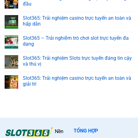
đầu
Slot365: Trải nghiệm casino trực tuyến an toàn và
hấp dẫn
Slot365 – Trải nghiệm trò chơi slot trực tuyến đa
dạng
Slot365: Trải nghiệm Slots trực tuyến đáng tin cậy
và thú vị
Slot365: Trải nghiệm casino trực tuyến an toàn và
giải trí
TỔNG HỢP
Nền