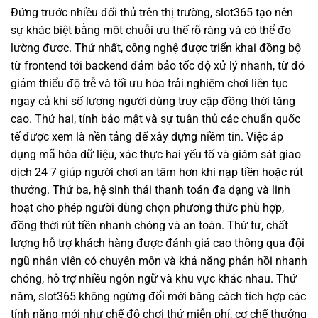
Đứng trước nhiều đối thủ trên thị trường, slot365 tạo nên
sự khác biệt bằng một chuỗi ưu thế rõ ràng và có thể đo
lường được. Thứ nhất, công nghệ được triển khai đồng bộ
từ frontend tới backend đảm bảo tốc độ xử lý nhanh, từ đó
giảm thiểu độ trễ và tối ưu hóa trải nghiệm chơi liên tục
ngay cả khi số lượng người dùng truy cập đồng thời tăng
cao. Thứ hai, tính bảo mật và sự tuân thủ các chuẩn quốc
tế được xem là nền tảng để xây dựng niềm tin. Việc áp
dụng mã hóa dữ liệu, xác thực hai yếu tố và giám sát giao
dịch 24 7 giúp người chơi an tâm hơn khi nạp tiền hoặc rút
thưởng. Thứ ba, hệ sinh thái thanh toán đa dạng và linh
hoạt cho phép người dùng chọn phương thức phù hợp,
đồng thời rút tiền nhanh chóng và an toàn. Thứ tư, chất
lượng hỗ trợ khách hàng được đánh giá cao thông qua đội
ngũ nhân viên có chuyên môn và khả năng phản hồi nhanh
chóng, hỗ trợ nhiều ngôn ngữ và khu vực khác nhau. Thứ
năm, slot365 không ngừng đổi mới bằng cách tích hợp các
tính năng mới như chế độ chơi thử miễn phí, cơ chế thưởng