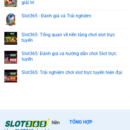
giải trí
Slot365 - Đánh giá và Trải nghiệm
Slot365: Tổng quan về nền tảng chơi slot trực
tuyến
Slot365: Đánh giá và hướng dẫn chơi Slot trực
tuyến
Slot365: Trải nghiệm chơi slot trực tuyến hiện đại
TỔNG HỢP
Nền