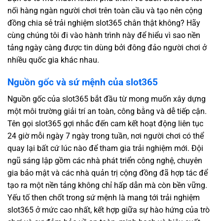
nối hàng ngàn người chơi trên toàn cầu và tạo nên cộng
đồng chia sẻ trải nghiệm slot365 chân thật không? Hãy
cùng chúng tôi đi vào hành trình này để hiểu vì sao nền
tảng ngày càng được tin dùng bởi đông đảo người chơi ở
nhiều quốc gia khác nhau.
Nguồn gốc và sứ mệnh của slot365
Nguồn gốc của slot365 bắt đầu từ mong muốn xây dựng
một môi trường giải trí an toàn, công bằng và dễ tiếp cận.
Tên gọi slot365 gợi nhắc đến cam kết hoạt động liên tục
24 giờ mỗi ngày 7 ngày trong tuần, nơi người chơi có thể
quay lại bất cứ lúc nào để tham gia trải nghiệm mới. Đội
ngũ sáng lập gồm các nhà phát triển công nghệ, chuyên
gia bảo mật và các nhà quản trị cộng đồng đã hợp tác để
tạo ra một nền tảng không chỉ hấp dẫn mà còn bền vững.
Yếu tố then chốt trong sứ mệnh là mang tới trải nghiệm
slot365 ở mức cao nhất, kết hợp giữa sự hào hứng của trò