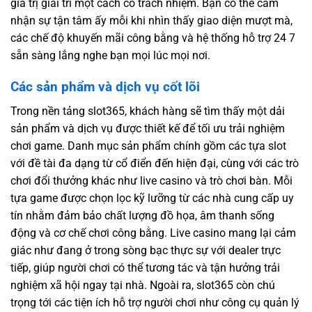
giá trị giải trí một cách có trách nhiệm. Bạn có thể cảm
nhận sự tận tâm ấy mỗi khi nhìn thấy giao diện mượt mà,
các chế độ khuyến mãi công bằng và hệ thống hỗ trợ 24 7
sẵn sàng lắng nghe bạn mọi lúc mọi nơi.
Các sản phẩm và dịch vụ cốt lõi
Trong nền tảng slot365, khách hàng sẽ tìm thấy một dải
sản phẩm và dịch vụ được thiết kế để tối ưu trải nghiệm
chơi game. Danh mục sản phẩm chính gồm các tựa slot
với đề tài đa dạng từ cổ điển đến hiện đại, cùng với các trò
chơi đổi thưởng khác như live casino và trò chơi bàn. Mỗi
tựa game được chọn lọc kỹ lưỡng từ các nhà cung cấp uy
tín nhằm đảm bảo chất lượng đồ họa, âm thanh sống
động và cơ chế chơi công bằng. Live casino mang lại cảm
giác như đang ở trong sòng bạc thực sự với dealer trực
tiếp, giúp người chơi có thể tương tác và tận hưởng trải
nghiệm xã hội ngay tại nhà. Ngoài ra, slot365 còn chú
trọng tới các tiện ích hỗ trợ người chơi như công cụ quản lý