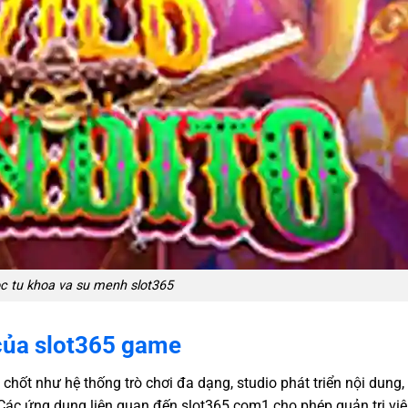
c tu khoa va su menh slot365
 của slot365 game
hốt như hệ thống trò chơi đa dạng, studio phát triển nội dung,
 Các ứng dụng liên quan đến slot365 com1 cho phép quản trị vi