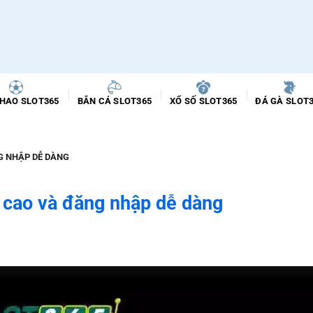
THAO SLOT365
BẮN CÁ SLOT365
XỔ SỐ SLOT365
ĐÁ GÀ SLOT
G NHẬP DỄ DÀNG
 cao và đăng nhập dễ dàng