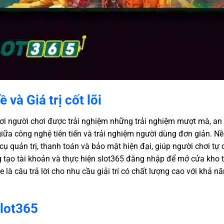
và Giá trị cốt lõi
, nơi người chơi được trải nghiệm những trải nghiệm mượt mà, an
p giữa công nghệ tiên tiến và trải nghiệm người dùng đơn giản. N
cụ quản trị, thanh toán và bảo mật hiện đại, giúp người chơi tự
 tạo tài khoản và thực hiện slot365 đăng nhập để mở cửa kho t
 là câu trả lời cho nhu cầu giải trí có chất lượng cao với khả n
lot365