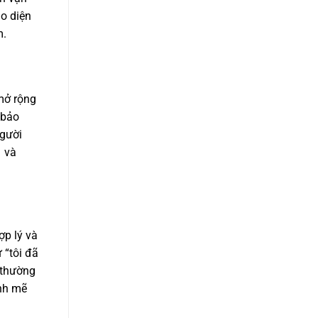
ao diện
m.
 mở rộng
 bảo
người
1 và
ợp lý và
 “tôi đã
 thường
ạnh mẽ