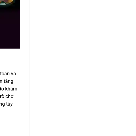
 toàn và
ền tảng
 do khám
rò chơi
ăng tùy