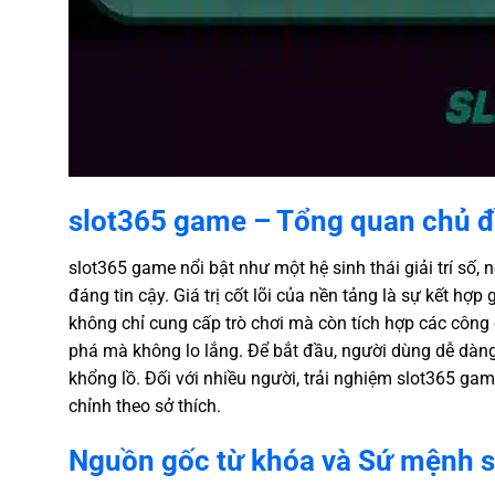
slot365 game – Tổng quan chủ đề 
slot365 game nổi bật như một hệ sinh thái giải trí số
đáng tin cậy. Giá trị cốt lõi của nền tảng là sự kết hợ
không chỉ cung cấp trò chơi mà còn tích hợp các công 
phá mà không lo lắng. Để bắt đầu, người dùng dễ dàng
khổng lồ. Đối với nhiều người, trải nghiệm slot365 game
chỉnh theo sở thích.
Nguồn gốc từ khóa và Sứ mệnh s