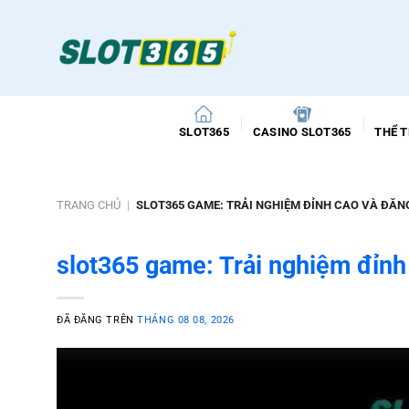
Chuyển
đến
nội
dung
SLOT365
CASINO SLOT365
THỂ 
TRANG CHỦ
|
SLOT365 GAME: TRẢI NGHIỆM ĐỈNH CAO VÀ ĐĂN
slot365 game: Trải nghiệm đỉnh
ĐÃ ĐĂNG TRÊN
THÁNG 08 08, 2026