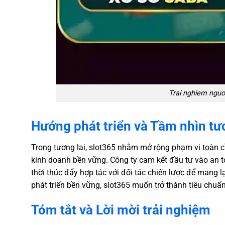
Trai nghiem nguo
Hướng phát triển và Tầm nhìn tươ
Trong tương lai, slot365 nhằm mở rộng phạm vi toàn 
kinh doanh bền vững. Công ty cam kết đầu tư vào an to
thời thúc đẩy hợp tác với đối tác chiến lược để mang l
phát triển bền vững, slot365 muốn trở thành tiêu chuẩn
Tóm tắt và Lời mời trải nghiệm