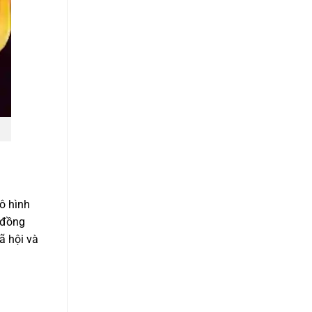
ô hình
 đồng
ã hội và