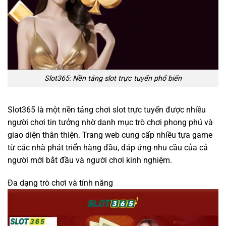
Slot365: Nền tảng slot trực tuyến phổ biến
Slot365 là một nền tảng chơi slot trực tuyến được nhiều
người chơi tin tưởng nhờ danh mục trò chơi phong phú và
giao diện thân thiện. Trang web cung cấp nhiều tựa game
từ các nhà phát triển hàng đầu, đáp ứng nhu cầu của cả
người mới bắt đầu và người chơi kinh nghiệm.
Đa dạng trò chơi và tính năng