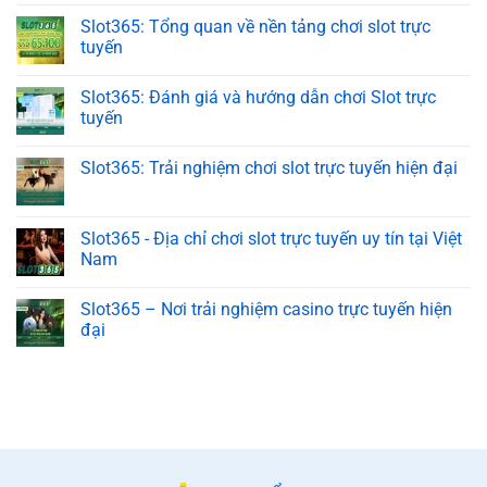
Slot365: Tổng quan về nền tảng chơi slot trực
tuyến
Slot365: Đánh giá và hướng dẫn chơi Slot trực
tuyến
Slot365: Trải nghiệm chơi slot trực tuyến hiện đại
Slot365 - Địa chỉ chơi slot trực tuyến uy tín tại Việt
Nam
Slot365 – Nơi trải nghiệm casino trực tuyến hiện
đại