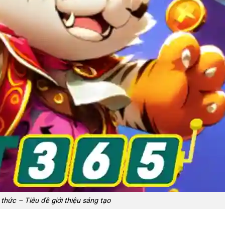
thức – Tiêu đề giới thiệu sáng tạo