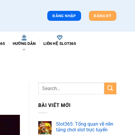
ĐĂNG NHẬP
ĐĂNG KÝ
365
HƯỚNG DẪN
LIÊN HỆ SLOT365
BÀI VIẾT MỚI
Slot365: Tổng quan về nền
tảng chơi slot trực tuyến