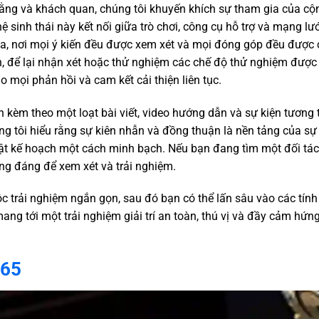
ằng và khách quan, chúng tôi khuyến khích sự tham gia của cộ
 sinh thái này kết nối giữa trò chơi, công cụ hỗ trợ và mạng lư
ta, nơi mọi ý kiến đều được xem xét và mọi đóng góp đều được
n, để lại nhận xét hoặc thử nghiệm các chế độ thử nghiệm được
 mọi phản hồi và cam kết cải thiện liên tục.
n kèm theo một loạt bài viết, video hướng dẫn và sự kiện tương
ng tôi hiểu rằng sự kiên nhẫn và đồng thuận là nền tảng của sự
hật kế hoạch một cách minh bạch. Nếu bạn đang tìm một đối tác g
ứng đáng để xem xét và trải nghiệm.
 trải nghiệm ngắn gọn, sau đó bạn có thể lấn sâu vào các tính 
mang tới một trải nghiệm giải trí an toàn, thú vị và đầy cảm hứn
365