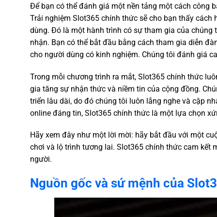
Để bạn có thể đánh giá một nền tảng một cách công b
Trải nghiệm Slot365 chính thức sẽ cho bạn thấy cách hệ
dùng. Đó là một hành trình có sự tham gia của chúng 
nhận. Bạn có thể bắt đầu bằng cách tham gia diễn đà
cho người dùng có kinh nghiệm. Chúng tôi đánh giá cao
Trong mỗi chương trình ra mắt, Slot365 chính thức luô
gia tăng sự nhận thức và niềm tin của cộng đồng. Chú
triển lâu dài, do đó chúng tôi luôn lắng nghe và cập n
online đáng tin, Slot365 chính thức là một lựa chọn x
Hãy xem đây như một lời mời: hãy bắt đầu với một cuộc
chơi và lộ trình tương lai. Slot365 chính thức cam kết 
người.
Nguồn gốc và sứ mệnh của Slot