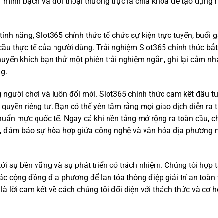
ự minh bạch và đối thoại thường trực là chìa khóa để tạo dựng 
ính năng, Slot365 chính thức tổ chức sự kiện trực tuyến, buổi 
ầu thực tế của người dùng. Trải nghiệm Slot365 chính thức bắt
huyến khích bạn thử một phiên trải nghiệm ngắn, ghi lại cảm nh
ng.
ng người chơi và luôn đổi mới. Slot365 chính thức cam kết đầu t
 quyền riêng tư. Bạn có thể yên tâm rằng mọi giao dịch diễn ra 
uẩn mực quốc tế. Ngay cả khi nền tảng mở rộng ra toàn cầu, c
g, đảm bảo sự hòa hợp giữa công nghệ và văn hóa địa phương 
ới sự bền vững và sự phát triển có trách nhiệm. Chúng tôi hợp t
ác cộng đồng địa phương để lan tỏa thông điệp giải trí an toàn 
à lời cam kết về cách chúng tôi đối diện với thách thức và cơ hộ