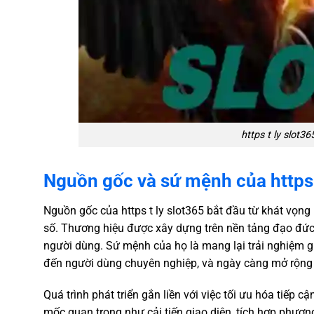
https t ly slot36
Nguồn gốc và sứ mệnh của https 
Nguồn gốc của https t ly slot365 bắt đầu từ khát vọng 
số. Thương hiệu được xây dựng trên nền tảng đạo đức 
người dùng. Sứ mệnh của họ là mang lại trải nghiệm giả
đến người dùng chuyên nghiệp, và ngày càng mở rộng 
Quá trình phát triển gắn liền với việc tối ưu hóa tiếp c
mốc quan trọng như cải tiến giao diện, tích hợp phươ