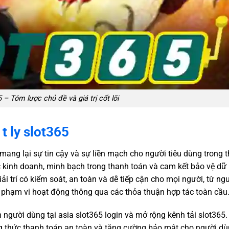
5 – Tóm lược chủ đề và giá trị cốt lõi
t ly slot365
mang lại sự tin cậy và sự liền mạch cho người tiêu dùng trong t
kinh doanh, minh bạch trong thanh toán và cam kết bảo vệ dữ 
i trí có kiểm soát, an toàn và dễ tiếp cận cho mọi người, từ ng
phạm vi hoạt động thông qua các thỏa thuận hợp tác toàn cầu
ận người dùng tại asia slot365 login và mở rộng kênh tải slot365.
ng thức thanh toán an toàn và tăng cường bảo mật cho người d