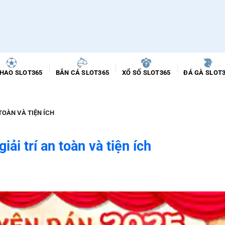
THAO SLOT365
BẮN CÁ SLOT365
XỔ SỐ SLOT365
ĐÁ GÀ SLOT
 TOÀN VÀ TIỆN ÍCH
iải trí an toàn và tiện ích