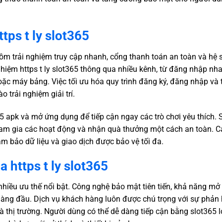
tps t ly slot365
gồm trải nghiệm truy cập nhanh, cổng thanh toán an toàn và hệ s
nghiệm https t ly slot365 thông qua nhiều kênh, từ đăng nhập n
hoặc máy bảng. Việc tối ưu hóa quy trình đăng ký, đăng nhập và
o trải nghiệm giải trí.
65 apk và mở ứng dụng để tiếp cận ngay các trò chơi yêu thích. 
ham gia các hoạt động và nhận quà thưởng một cách an toàn. C
m bảo dữ liệu và giao dịch được bảo vệ tối đa.
 https t ly slot365
n nhiều ưu thế nổi bật. Công nghệ bảo mật tiên tiến, khả năng mở
hàng đầu. Dịch vụ khách hàng luôn được chú trọng với sự phản 
à thị trường. Người dùng có thể dễ dàng tiếp cận bằng slot365 l