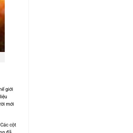
hế giới
liệu
ười mới
.
 Các cột
ùng đã