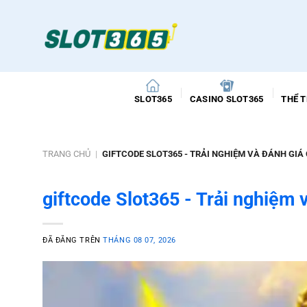
Chuyển
đến
nội
dung
SLOT365
CASINO SLOT365
THỂ 
TRANG CHỦ
|
GIFTCODE SLOT365 - TRẢI NGHIỆM VÀ ĐÁNH GIÁ
giftcode Slot365 - Trải nghiệm 
ĐÃ ĐĂNG TRÊN
THÁNG 08 07, 2026