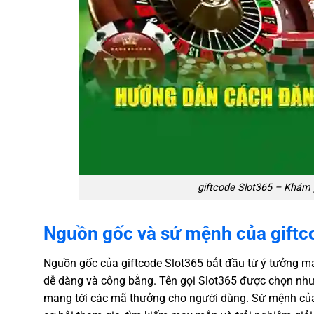
giftcode Slot365 – Khám 
Nguồn gốc và sứ mệnh của giftc
Nguồn gốc của giftcode Slot365 bắt đầu từ ý tưởng ma
dễ dàng và công bằng. Tên gọi Slot365 được chọn như
mang tới các mã thưởng cho người dùng. Sứ mệnh của S