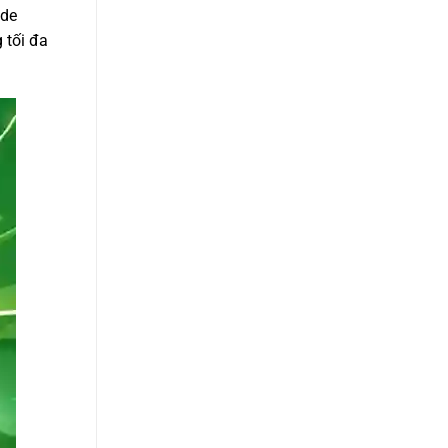
ode
 tối đa