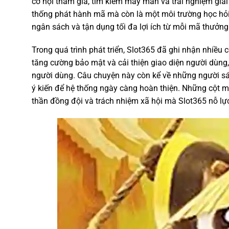
cơ hội tham gia, tìm kiếm may mắn và trải nghiệm giải 
thống phát hành mã mà còn là một môi trường học hỏi, 
ngân sách và tận dụng tối đa lợi ích từ mỗi mã thưởng
Trong quá trình phát triển, Slot365 đã ghi nhận nhiều 
tăng cường bảo mật và cải thiện giao diện người dùng
người dùng. Câu chuyện này còn kể về những người sá
ý kiến để hệ thống ngày càng hoàn thiện. Những cột m
thần đồng đội và trách nhiệm xã hội mà Slot365 nỗ lực 