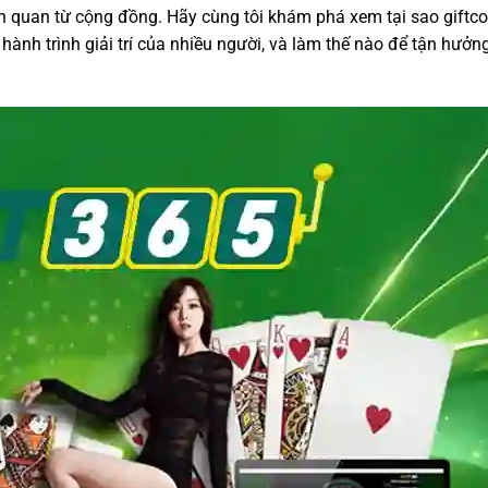
ách quan từ cộng đồng. Hãy cùng tôi khám phá xem tại sao giftc
hành trình giải trí của nhiều người, và làm thế nào để tận hưởng