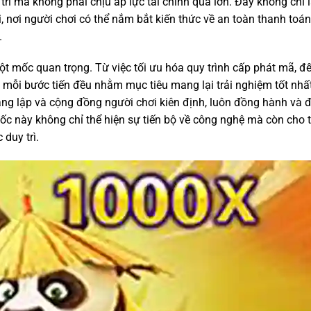
trí mà không phải chịu áp lực tài chính quá lớn. Đây không chỉ 
nơi người chơi có thể nắm bắt kiến thức về an toàn thanh toán
.
cột mốc quan trọng. Từ việc tối ưu hóa quy trình cấp phát mã, đế
, mỗi bước tiến đều nhằm mục tiêu mang lại trải nghiệm tốt nhấ
ng lập và cộng đồng người chơi kiên định, luôn đồng hành và 
ốc này không chỉ thể hiện sự tiến bộ về công nghệ mà còn cho t
duy trì.