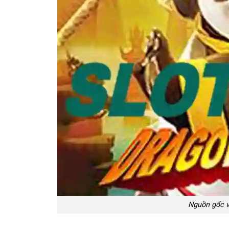
Nguồn gốc v