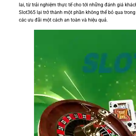
lai, từ trải nghiệm thực tế cho tới những đánh giá kh
Slot365 lại trở thành một phần không thể bỏ qua trong 
các ưu đãi một cách an toàn và hiệu quả.