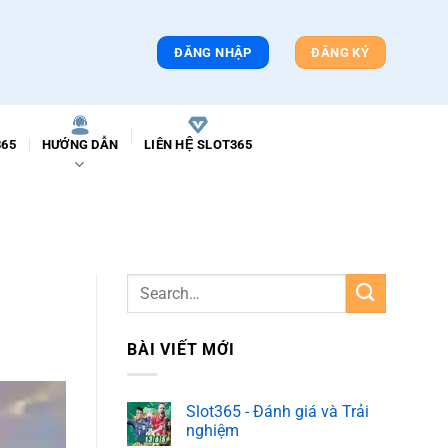
ĐĂNG NHẬP
ĐĂNG KÝ
365
HƯỚNG DẪN
LIÊN HỆ SLOT365
BÀI VIẾT MỚI
Slot365 - Đánh giá và Trải
nghiệm