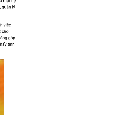
là một hệ
, quản lý
n việc
t cho
đóng góp
hấy tinh