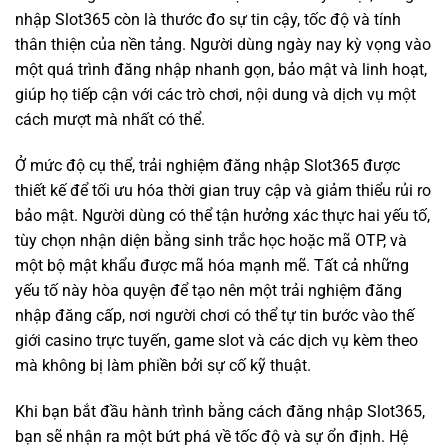
nhập Slot365 còn là thước đo sự tin cậy, tốc độ và tính
thân thiện của nền tảng. Người dùng ngày nay kỳ vọng vào
một quá trình đăng nhập nhanh gọn, bảo mật và linh hoạt,
giúp họ tiếp cận với các trò chơi, nội dung và dịch vụ một
cách mượt mà nhất có thể.
Ở mức độ cụ thể, trải nghiệm đăng nhập Slot365 được
thiết kế để tối ưu hóa thời gian truy cập và giảm thiểu rủi ro
bảo mật. Người dùng có thể tận hưởng xác thực hai yếu tố,
tùy chọn nhận diện bằng sinh trắc học hoặc mã OTP, và
một bộ mật khẩu được mã hóa mạnh mẽ. Tất cả những
yếu tố này hòa quyện để tạo nên một trải nghiệm đăng
nhập đăng cấp, nơi người chơi có thể tự tin bước vào thế
giới casino trực tuyến, game slot và các dịch vụ kèm theo
mà không bị làm phiền bởi sự cố kỹ thuật.
Khi bạn bắt đầu hành trình bằng cách đăng nhập Slot365,
bạn sẽ nhận ra một bứt phá về tốc độ và sự ổn định. Hệ