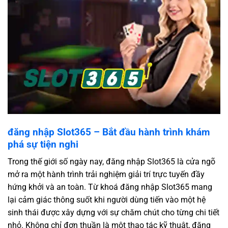
đăng nhập Slot365 – Bắt đầu hành trình khám
phá sự tiện nghi
Trong thế giới số ngày nay, đăng nhập Slot365 là cửa ngõ
mở ra một hành trình trải nghiệm giải trí trực tuyến đầy
hứng khởi và an toàn. Từ khoá đăng nhập Slot365 mang
lại cảm giác thông suốt khi người dùng tiến vào một hệ
sinh thái được xây dựng với sự chăm chút cho từng chi tiết
nhỏ. Không chỉ đơn thuần là một thao tác kỹ thuật, đăng