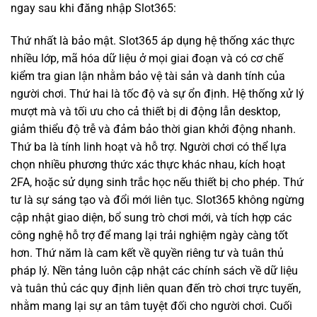
ngay sau khi đăng nhập Slot365:
Thứ nhất là bảo mật. Slot365 áp dụng hệ thống xác thực
nhiều lớp, mã hóa dữ liệu ở mọi giai đoạn và có cơ chế
kiểm tra gian lận nhằm bảo vệ tài sản và danh tính của
người chơi. Thứ hai là tốc độ và sự ổn định. Hệ thống xử lý
mượt mà và tối ưu cho cả thiết bị di động lẫn desktop,
giảm thiểu độ trễ và đảm bảo thời gian khởi động nhanh.
Thứ ba là tính linh hoạt và hỗ trợ. Người chơi có thể lựa
chọn nhiều phương thức xác thực khác nhau, kích hoạt
2FA, hoặc sử dụng sinh trắc học nếu thiết bị cho phép. Thứ
tư là sự sáng tạo và đổi mới liên tục. Slot365 không ngừng
cập nhật giao diện, bổ sung trò chơi mới, và tích hợp các
công nghệ hỗ trợ để mang lại trải nghiệm ngày càng tốt
hơn. Thứ năm là cam kết về quyền riêng tư và tuân thủ
pháp lý. Nền tảng luôn cập nhật các chính sách về dữ liệu
và tuân thủ các quy định liên quan đến trò chơi trực tuyến,
nhằm mang lại sự an tâm tuyệt đối cho người chơi. Cuối