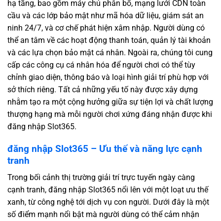
hạ tầng, bao gồm máy chủ phân bổ, mạng lưới CDN toàn
cầu và các lớp bảo mật như mã hóa dữ liệu, giám sát an
ninh 24/7, và cơ chế phát hiện xâm nhập. Người dùng có
thể an tâm về các hoạt động thanh toán, quản lý tài khoản
và các lựa chọn bảo mật cá nhân. Ngoài ra, chúng tôi cung
cấp các công cụ cá nhân hóa để người chơi có thể tùy
chỉnh giao diện, thông báo và loại hình giải trí phù hợp với
sở thích riêng. Tất cả những yếu tố này được xây dựng
nhằm tạo ra một cộng hưởng giữa sự tiện lợi và chất lượng
thượng hạng mà mỗi người chơi xứng đáng nhận được khi
đăng nhập Slot365.
đăng nhập Slot365 – Ưu thế và năng lực cạnh
tranh
Trong bối cảnh thị trường giải trí trực tuyến ngày càng
cạnh tranh, đăng nhập Slot365 nổi lên với một loạt ưu thế
xanh, từ công nghệ tới dịch vụ con người. Dưới đây là một
số điểm mạnh nổi bật mà người dùng có thể cảm nhận