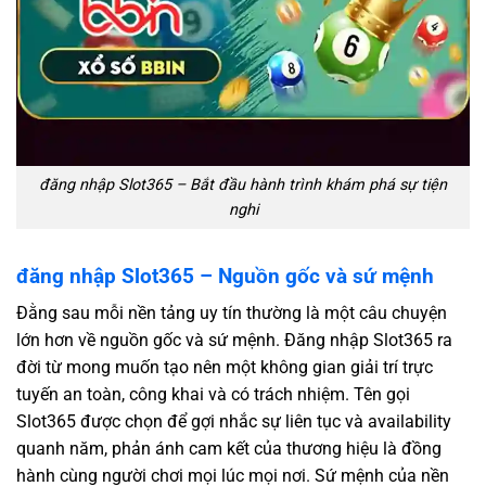
đăng nhập Slot365 – Bắt đầu hành trình khám phá sự tiện
nghi
đăng nhập Slot365 – Nguồn gốc và sứ mệnh
Đằng sau mỗi nền tảng uy tín thường là một câu chuyện
lớn hơn về nguồn gốc và sứ mệnh. Đăng nhập Slot365 ra
đời từ mong muốn tạo nên một không gian giải trí trực
tuyến an toàn, công khai và có trách nhiệm. Tên gọi
Slot365 được chọn để gợi nhắc sự liên tục và availability
quanh năm, phản ánh cam kết của thương hiệu là đồng
hành cùng người chơi mọi lúc mọi nơi. Sứ mệnh của nền