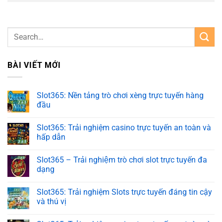
BÀI VIẾT MỚI
Slot365: Nền tảng trò chơi xèng trực tuyến hàng
đầu
Slot365: Trải nghiệm casino trực tuyến an toàn và
hấp dẫn
Slot365 – Trải nghiệm trò chơi slot trực tuyến đa
dạng
Slot365: Trải nghiệm Slots trực tuyến đáng tin cậy
và thú vị