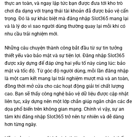
thực an toàn, và ngay lập tức bạn được đưa tới kho trò
chơi đa dạng với trạng thái tài khoản đã được bảo vệ cẩn
trọng. Đó là sự khác biệt mà đăng nhập Slot365 mang lại
và là lý do vì sao người dùng thường quay lại mỗi khi có
nhu cầu trải nghiệm mới.
Những câu chuyện thành công bắt đầu từ sự tin tưởng
thiết yếu vào bảo mật và sự tiện lợi. Đăng nhập Slot365
được xây dựng để đáp ứng hai yếu tố này cùng lúc: bảo
mật và tốc độ. Từ góc độ người dùng, mỗi lần đăng nhập
là một cam kết mang lại trải nghiệm mượt mà và an toàn,
đồng thời mở cửa cho các hoạt động giải trí chất lượng
cao. Bạn sẽ thấy công nghệ bảo vệ dữ liệu được cập nhật
liên tục, xây dựng nên một lớp chắn giúp ngăn chặn các đe
dọa phổ biến trên không gian mạng. Chính vì vậy, sự an
tâm khi đăng nhập Slot365 trở nên tự nhiên và dễ dàng
hơn từng ngày.