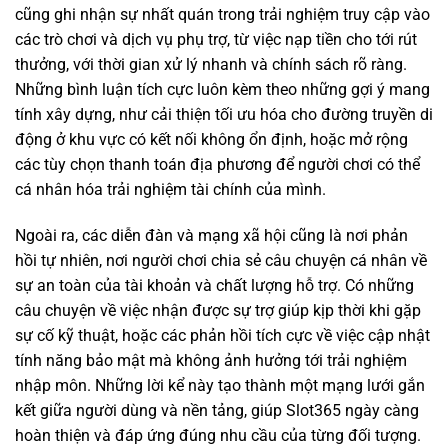
cũng ghi nhận sự nhất quán trong trải nghiệm truy cập vào
các trò chơi và dịch vụ phụ trợ, từ việc nạp tiền cho tới rút
thưởng, với thời gian xử lý nhanh và chính sách rõ ràng.
Những bình luận tích cực luôn kèm theo những gợi ý mang
tính xây dựng, như cải thiện tối ưu hóa cho đường truyền di
động ở khu vực có kết nối không ổn định, hoặc mở rộng
các tùy chọn thanh toán địa phương để người chơi có thể
cá nhân hóa trải nghiệm tài chính của mình.
Ngoài ra, các diễn đàn và mạng xã hội cũng là nơi phản
hồi tự nhiên, nơi người chơi chia sẻ câu chuyện cá nhân về
sự an toàn của tài khoản và chất lượng hỗ trợ. Có những
câu chuyện về việc nhận được sự trợ giúp kịp thời khi gặp
sự cố kỹ thuật, hoặc các phản hồi tích cực về việc cập nhật
tính năng bảo mật mà không ảnh hưởng tới trải nghiệm
nhập môn. Những lời kể này tạo thành một mạng lưới gắn
kết giữa người dùng và nền tảng, giúp Slot365 ngày càng
hoàn thiện và đáp ứng đúng nhu cầu của từng đối tượng.