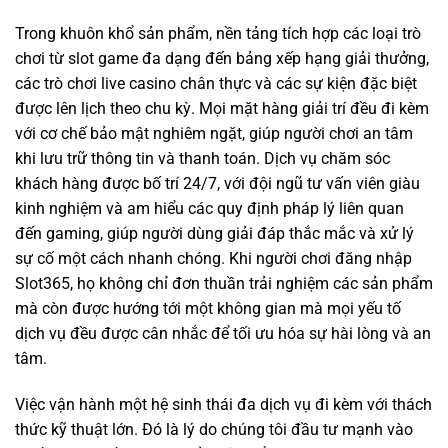
Trong khuôn khổ sản phẩm, nền tảng tích hợp các loại trò
chơi từ slot game đa dạng đến bảng xếp hạng giải thưởng,
các trò chơi live casino chân thực và các sự kiện đặc biệt
được lên lịch theo chu kỳ. Mọi mặt hàng giải trí đều đi kèm
với cơ chế bảo mật nghiêm ngặt, giúp người chơi an tâm
khi lưu trữ thông tin và thanh toán. Dịch vụ chăm sóc
khách hàng được bố trí 24/7, với đội ngũ tư vấn viên giàu
kinh nghiệm và am hiểu các quy định pháp lý liên quan
đến gaming, giúp người dùng giải đáp thắc mắc và xử lý
sự cố một cách nhanh chóng. Khi người chơi đăng nhập
Slot365, họ không chỉ đơn thuần trải nghiệm các sản phẩm
mà còn được hướng tới một không gian mà mọi yếu tố
dịch vụ đều được cân nhắc để tối ưu hóa sự hài lòng và an
tâm.
Việc vận hành một hệ sinh thái đa dịch vụ đi kèm với thách
thức kỹ thuật lớn. Đó là lý do chúng tôi đầu tư mạnh vào